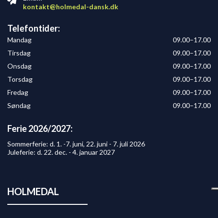
kontakt@holmedal-dansk.dk
Telefontider:
Mandag
09.00–17.00
Tirsdag
09.00–17.00
Onsdag
09.00–17.00
Torsdag
09.00–17.00
Fredag
09.00–17.00
Søndag
09.00–17.00
Ferie 2026/2027:
Sommerferie: d. 1. -7. juni, 22. juni - 7. juli 2026
Juleferie: d. 22. dec. - 4. januar 2027
HOLMEDAL