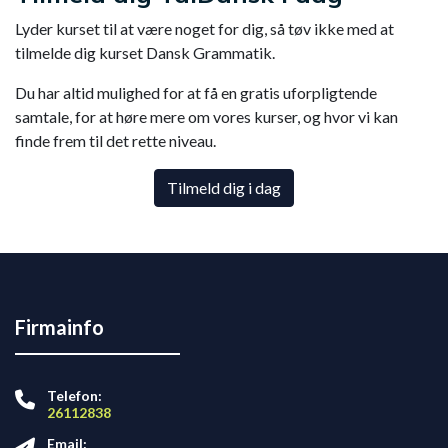
Lyder kurset til at være noget for dig, så tøv ikke med at
tilmelde dig kurset Dansk Grammatik.
Du har altid mulighed for at få en gratis uforpligtende
samtale, for at høre mere om vores kurser, og hvor vi kan
finde frem til det rette niveau.
Tilmeld dig i dag
Firmainfo
Telefon:
26112838
Email: