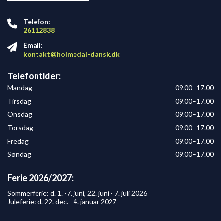
Telefon:
26112838
Email:
kontakt@holmedal-dansk.dk
Telefontider:
Mandag
09.00–17.00
Tirsdag
09.00–17.00
Onsdag
09.00–17.00
Torsdag
09.00–17.00
Fredag
09.00–17.00
Søndag
09.00–17.00
Ferie 2026/2027:
Sommerferie: d. 1. -7. juni, 22. juni - 7. juli 2026
Juleferie: d. 22. dec. - 4. januar 2027